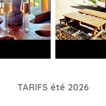
TARIFS été 2026