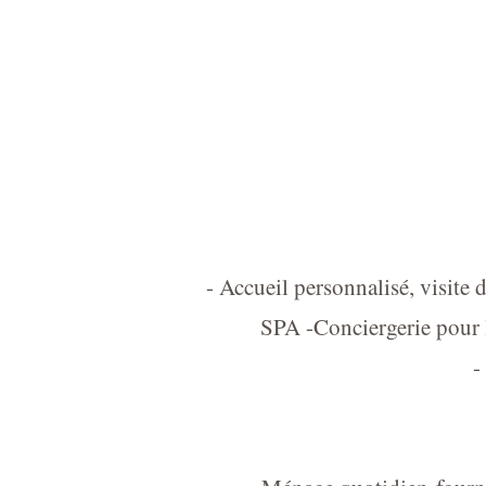
- Accueil personnalisé, visite 
SPA -Conciergerie pour l'
-