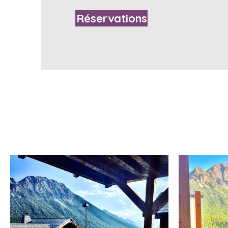
Réservations