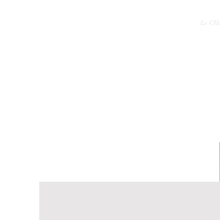
Le CH