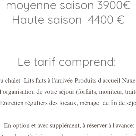
moyenne saison 3900€
Haute saison 4400 €
Le tarif comprend:
du chalet -Lits faits à l'arrivée-Produits d'accueil Nux
organisation de votre séjour (forfaits, moniteur, traite
 Entretien réguliers des locaux, ménage de fin de séj
En option et avec supplément, à réserver à l'avance: